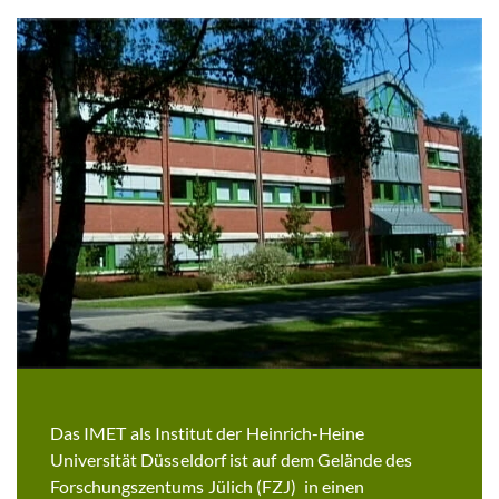
Das IMET als Institut der Heinrich-Heine
Universität Düsseldorf ist auf dem Gelände des
Forschungszentums Jülich (FZJ) in einen