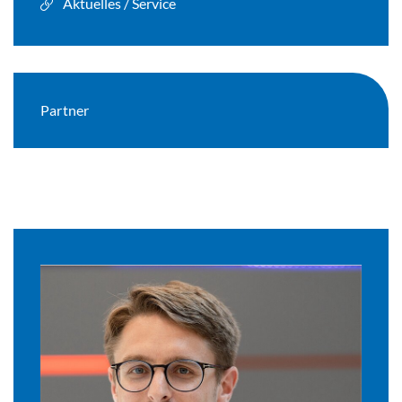
Aktuelles / Service
Partner