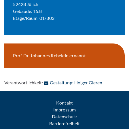
52428 Jülich
Gebäude: 15.8
Etage/Raum: 01\303
Prof. Dr. Johannes Rebelein ernannt
: Per E-Mail 
Verantwortlichkeit:
Gestaltung: Holger Gieren
Kontakt
Impressum
Datenschutz
Barrierefreiheit