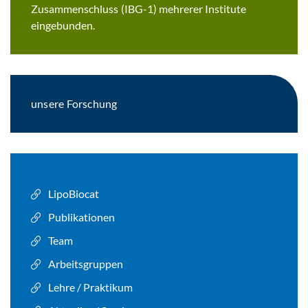
Zusammenschluss (IBG-1) mehrerer Institute
eingebunden.
unsere Forschung
LipoBiocat
Publikationen
Team
Arbeitsgruppen
Lehre / Praktikum