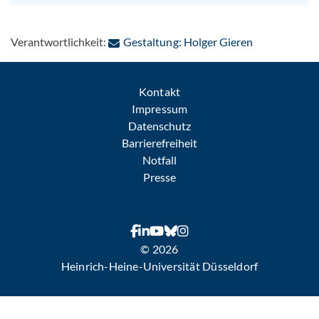
: Per E-Mail 
Verantwortlichkeit:
Gestaltung: Holger Gieren
Kontakt
Impressum
Datenschutz
Barrierefreiheit
Notfall
Presse
© 2026
Heinrich-Heine-Universität Düsseldorf